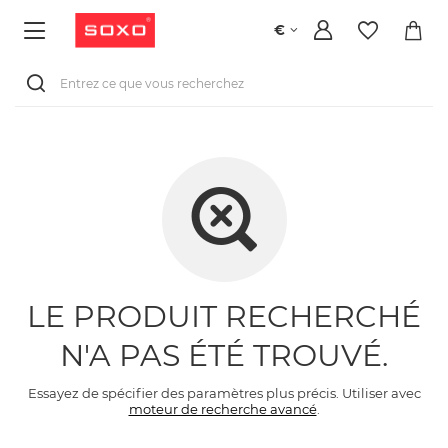
€
LE PRODUIT RECHERCHÉ
N'A PAS ÉTÉ TROUVÉ.
Essayez de spécifier des paramètres plus précis. Utiliser avec
moteur de recherche avancé
.