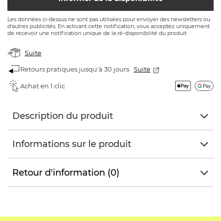
Les données ci-dessus ne sont pas utilisées pour envoyer des newsletters ou
d'autres publicités. En activant cette notification, vous acceptez uniquement
de recevoir une notification unique de la ré-disponibilité du produit.
Suite
Retours pratiques jusqu'à 30 jours
Suite
Achat en 1 clic
Description du produit
Informations sur le produit
Retour d'information (0)