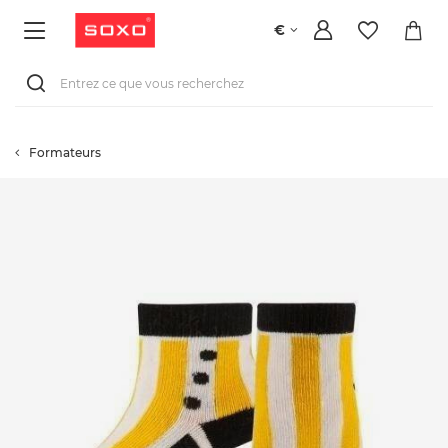
€
Formateurs