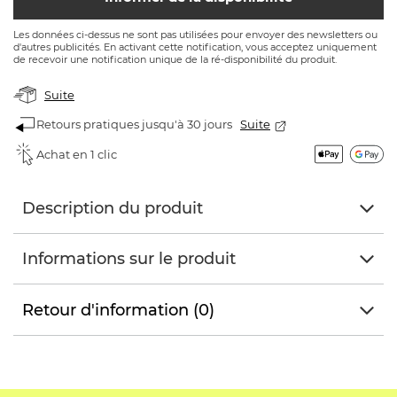
Les données ci-dessus ne sont pas utilisées pour envoyer des newsletters ou
d'autres publicités. En activant cette notification, vous acceptez uniquement
de recevoir une notification unique de la ré-disponibilité du produit.
Suite
Retours pratiques jusqu'à 30 jours
Suite
Achat en 1 clic
Description du produit
Informations sur le produit
Retour d'information (0)