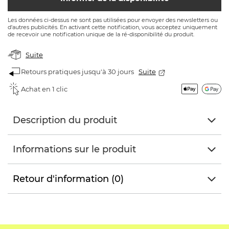
Les données ci-dessus ne sont pas utilisées pour envoyer des newsletters ou
d'autres publicités. En activant cette notification, vous acceptez uniquement
de recevoir une notification unique de la ré-disponibilité du produit.
Suite
Retours pratiques jusqu'à 30 jours
Suite
Achat en 1 clic
Description du produit
Informations sur le produit
Retour d'information (0)