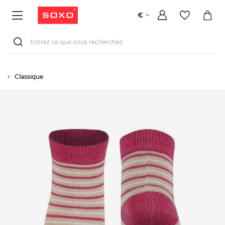
€
Classique