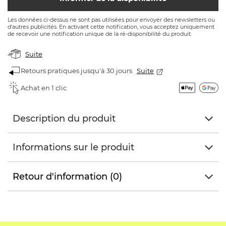
Les données ci-dessus ne sont pas utilisées pour envoyer des newsletters ou
d'autres publicités. En activant cette notification, vous acceptez uniquement
de recevoir une notification unique de la ré-disponibilité du produit.
Suite
Retours pratiques jusqu'à 30 jours
Suite
Achat en 1 clic
Description du produit
Informations sur le produit
Retour d'information (0)