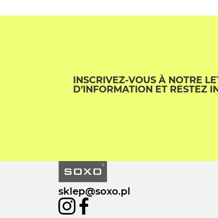
INSCRIVEZ-VOUS À NOTRE L
D'INFORMATION ET RESTEZ I
sklep@soxo.pl