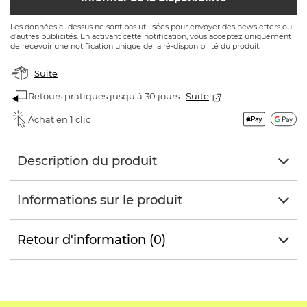
Les données ci-dessus ne sont pas utilisées pour envoyer des newsletters ou
d'autres publicités. En activant cette notification, vous acceptez uniquement
de recevoir une notification unique de la ré-disponibilité du produit.
Suite
Retours pratiques jusqu'à 30 jours
Suite
Achat en 1 clic
Description du produit
Informations sur le produit
Retour d'information (0)