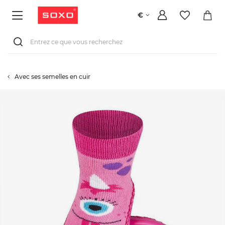
€
Avec ses semelles en cuir