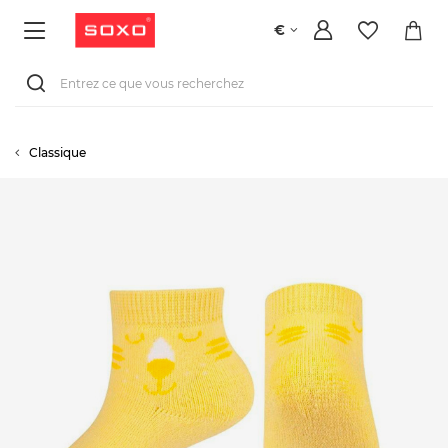
€
Classique