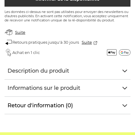
Les données ci-dessus ne sont pas utilisées pour envoyer des newsletters ou
d'autres publicités. En activant cette notification, vous acceptez uniquement
de recevoir une notification unique de la ré-disponibilité du produit.
Suite
Retours pratiques jusqu'à 30 jours
Suite
Achat en 1 clic
Description du produit
Informations sur le produit
Retour d'information (0)