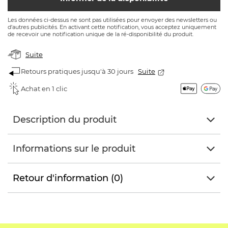
Les données ci-dessus ne sont pas utilisées pour envoyer des newsletters ou
d'autres publicités. En activant cette notification, vous acceptez uniquement
de recevoir une notification unique de la ré-disponibilité du produit.
Suite
Retours pratiques jusqu'à 30 jours
Suite
Achat en 1 clic
Description du produit
Informations sur le produit
Retour d'information (0)