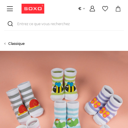
€
Classique