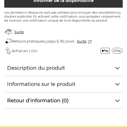
Informer de la disponibilité
Les données ci-dessus ne sont pas utilisées pour envoyer des newsletters ou
d'autres publicités. En activant cette notification, vous acceptez uniquement
de recevoir une notification unique de la ré-disponibilité du produit.
Suite
Retours pratiques jusqu'à 30 jours
Suite
Achat en 1 clic
Description du produit
Informations sur le produit
Retour d'information (0)