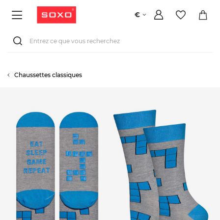
€
Chaussettes classiques