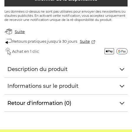
Les données ci-dessus ne sont pas utilisées pour envoyer des newsletters ou
d'autres publicités. En activant cette notification, vous acceptez uniquement
de recevoir une notification unique de la ré-disponibilité du produit.
Suite
Retours pratiques jusqu'à 30 jours
Suite
Achat en 1 clic
Description du produit
Informations sur le produit
Retour d'information (0)