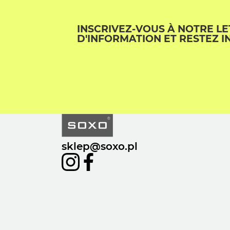
INSCRIVEZ-VOUS À NOTRE L
D'INFORMATION ET RESTEZ I
sklep@soxo.pl