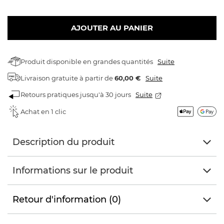
AJOUTER AU PANIER
Produit disponible en grandes quantités
Suite
Livraison gratuite
à partir de
60,00 €
Suite
Retours pratiques jusqu'à 30 jours
Suite
Achat en 1 clic
Description du produit
Informations sur le produit
Retour d'information (0)