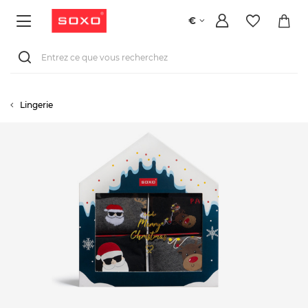
€
Lingerie