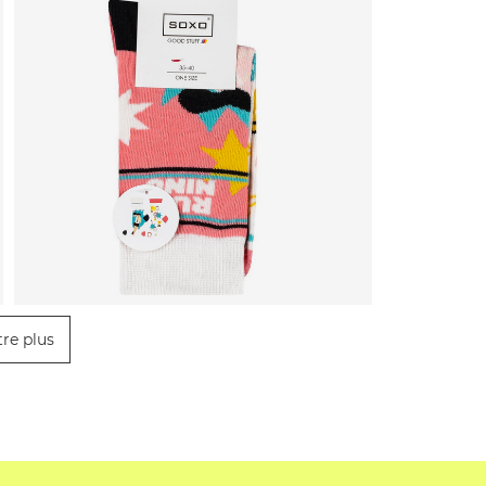
re plus