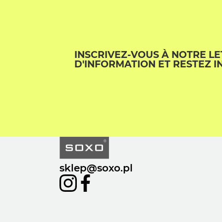
INSCRIVEZ-VOUS À NOTRE L
D'INFORMATION ET RESTEZ I
sklep@soxo.pl