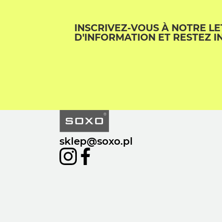
INSCRIVEZ-VOUS À NOTRE L
D'INFORMATION ET RESTEZ I
sklep@soxo.pl