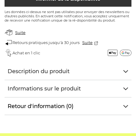
Les données ci-dessus ne sont pas utilisées pour envoyer des newsletters ou
d'autres publicités. En activant cette notification, vous acceptez uniquement
de recevoir une notification unique de la ré-disponibilité du produit.
Suite
Retours pratiques jusqu'à 30 jours
Suite
Achat en 1 clic
Description du produit
Informations sur le produit
Retour d'information (0)