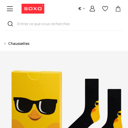
€
Chaussettes