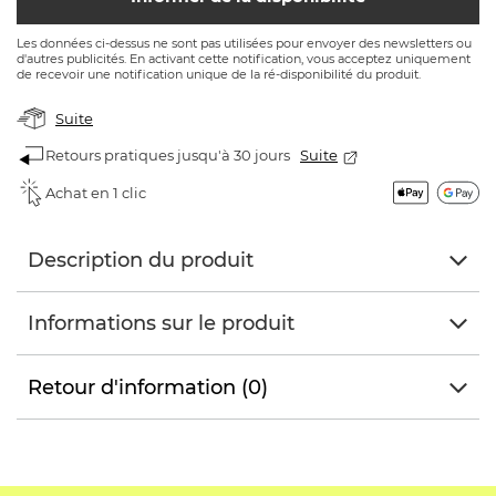
Les données ci-dessus ne sont pas utilisées pour envoyer des newsletters ou
d'autres publicités. En activant cette notification, vous acceptez uniquement
de recevoir une notification unique de la ré-disponibilité du produit.
Suite
Retours pratiques jusqu'à 30 jours
Suite
Achat en 1 clic
Description du produit
Informations sur le produit
Retour d'information (0)