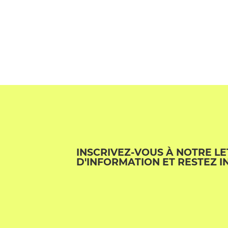
INSCRIVEZ-VOUS À NOTRE L
D'INFORMATION ET RESTEZ I