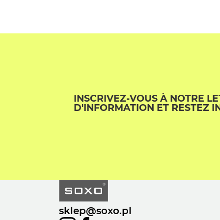
INSCRIVEZ-VOUS À NOTRE L
D'INFORMATION ET RESTEZ I
sklep@soxo.pl