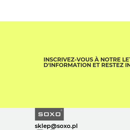
INSCRIVEZ-VOUS À NOTRE L
D'INFORMATION ET RESTEZ I
sklep@soxo.pl