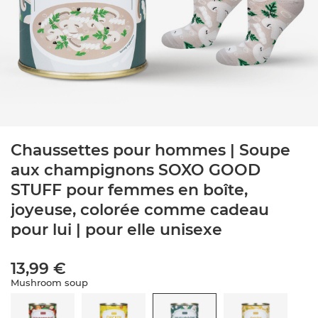
Chaussettes pour hommes | Soupe
aux champignons SOXO GOOD
STUFF pour femmes en boîte,
joyeuse, colorée comme cadeau
pour lui | pour elle unisexe
13,99 €
Mushroom soup