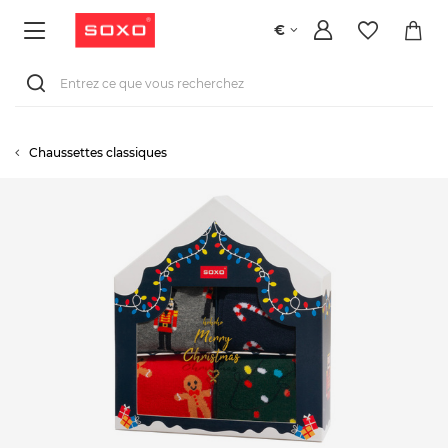
€
Chaussettes classiques