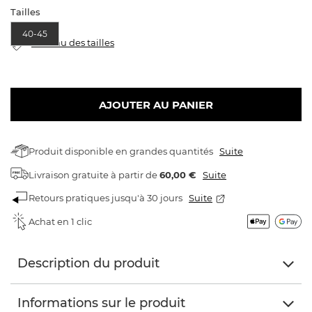
Tailles
40-45
tableau des tailles
AJOUTER AU PANIER
Produit disponible en grandes quantités
Suite
Livraison gratuite
à partir de
60,00 €
Suite
Retours pratiques jusqu'à 30 jours
Suite
Achat en 1 clic
Description du produit
Informations sur le produit