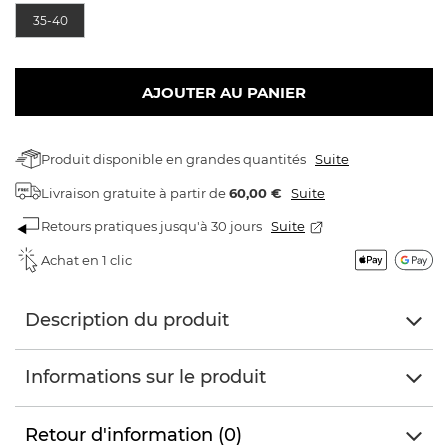
35-40
AJOUTER AU PANIER
Produit disponible en grandes quantités
Suite
Livraison gratuite
à partir de
60,00 €
Suite
Retours pratiques jusqu'à 30 jours
Suite
Achat en 1 clic
Description du produit
Informations sur le produit
Retour d'information (0)