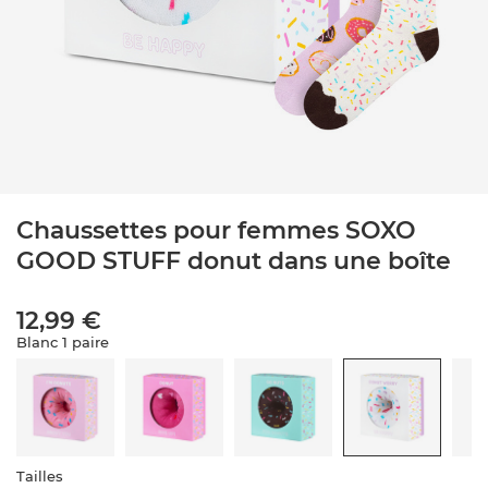
Chaussettes pour femmes SOXO
GOOD STUFF donut dans une boîte
12,99 €
Blanc 1 paire
Tailles