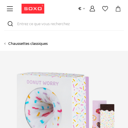
€
Chaussettes classiques