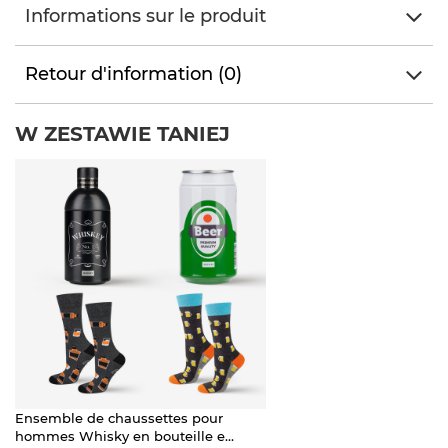
Informations sur le produit
Retour d'information (0)
W ZESTAWIE TANIEJ
Ensemble de chaussettes pour
hommes Whisky en bouteille et