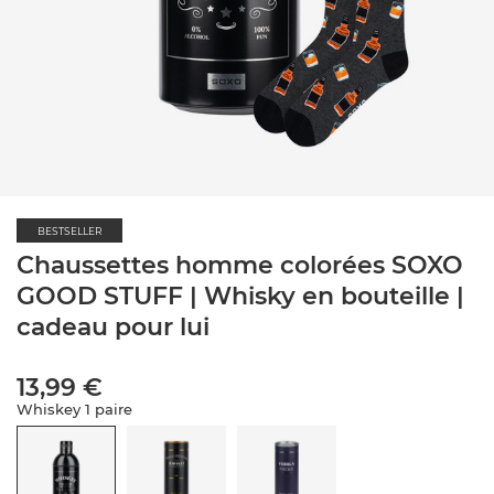
BESTSELLER
Chaussettes homme colorées SOXO
GOOD STUFF | Whisky en bouteille |
cadeau pour lui
13,99 €
Whiskey 1 paire