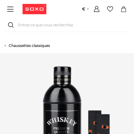
€
Chaussettes classiques