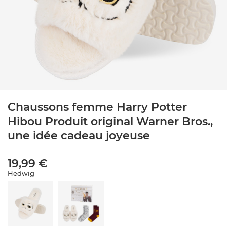
Chaussons femme Harry Potter
Hibou Produit original Warner Bros.,
une idée cadeau joyeuse
19,99 €
Hedwig