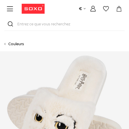
€
Couleurs