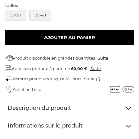
Tailles
37-38
39-40
AJOUTER AU PANIER
Produit disponible en grandes quantités
Suite
Livraison gratuite
à partir de
60,00 €
Suite
Retours pratiques jusqu'à 30 jours
Suite
Achat en 1 clic
Description du produit
Informations sur le produit