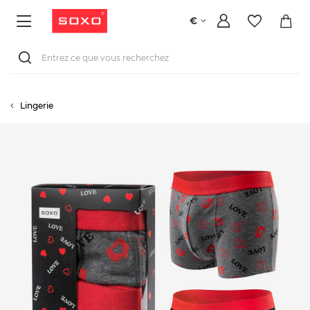
€
Lingerie