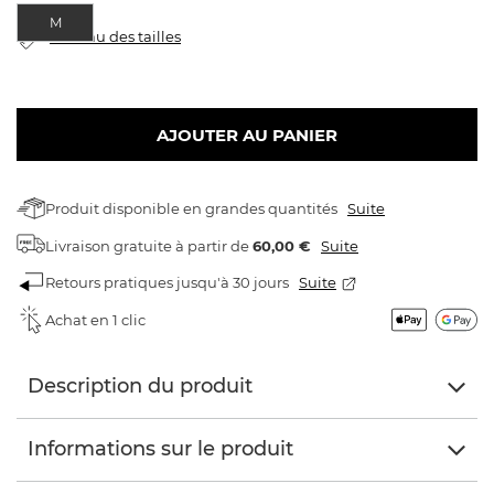
M
tableau des tailles
AJOUTER AU PANIER
Produit disponible en grandes quantités
Suite
Livraison gratuite
à partir de
60,00 €
Suite
Retours pratiques jusqu'à 30 jours
Suite
Achat en 1 clic
Description du produit
Informations sur le produit