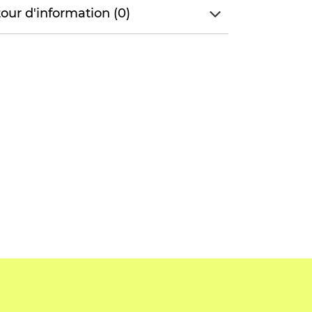
our d'information (0)