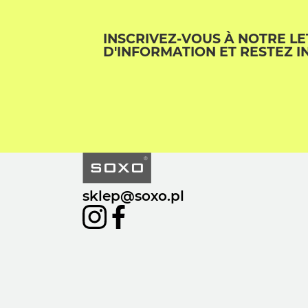
INSCRIVEZ-VOUS À NOTRE L
D'INFORMATION ET RESTEZ I
sklep@soxo.pl