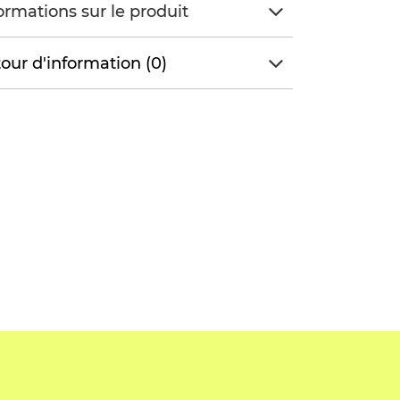
ormations sur le produit
our d'information (0)