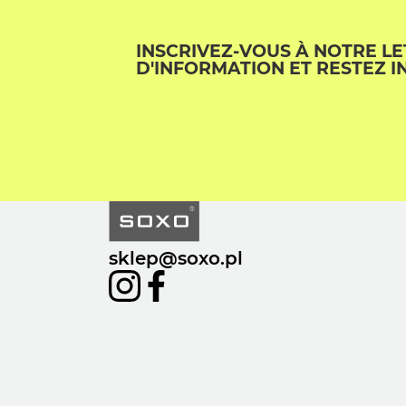
INSCRIVEZ-VOUS À NOTRE L
D'INFORMATION ET RESTEZ I
sklep@soxo.pl