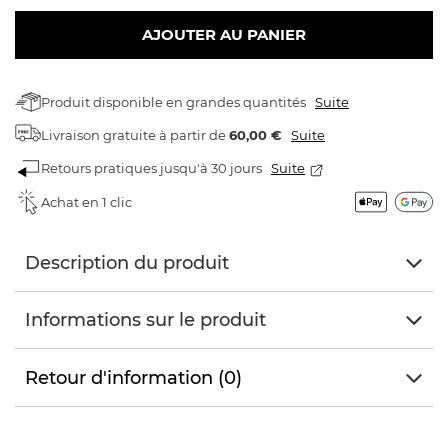
AJOUTER AU PANIER
Produit disponible en grandes quantités
Suite
Livraison gratuite
à partir de
60,00 €
Suite
Retours pratiques jusqu'à 30 jours
Suite
Achat en 1 clic
Description du produit
Informations sur le produit
Retour d'information (0)