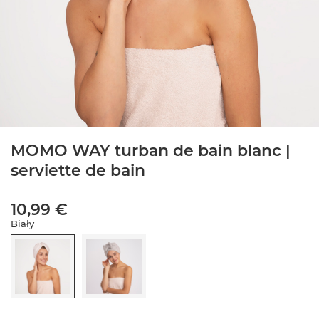
MOMO WAY turban de bain blanc |
serviette de bain
10,99 €
Biały