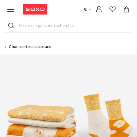
€
Chaussettes classiques