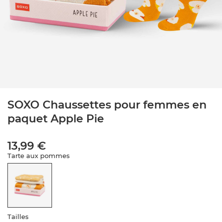
SOXO Chaussettes pour femmes en
paquet Apple Pie
13,99 €
Tarte aux pommes
Tailles