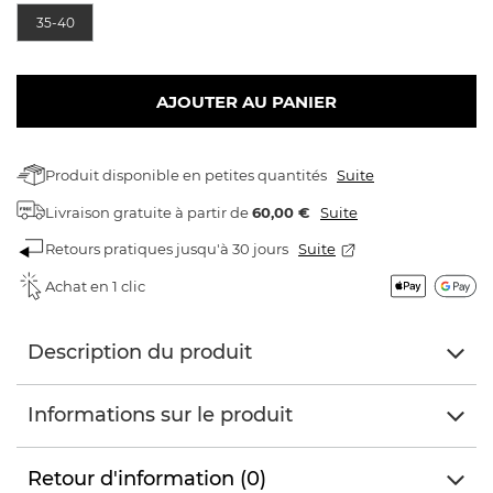
35-40
AJOUTER AU PANIER
Produit disponible en petites quantités
Suite
Livraison gratuite
à partir de
60,00 €
Suite
Retours pratiques jusqu'à 30 jours
Suite
Achat en 1 clic
Description du produit
Informations sur le produit
Retour d'information (0)