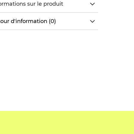
ormations sur le produit
our d'information (0)