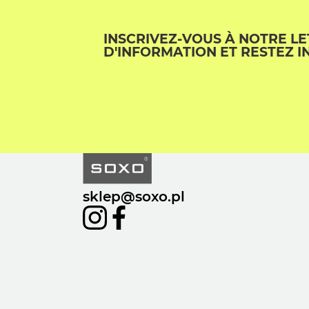
INSCRIVEZ-VOUS À NOTRE L
D'INFORMATION ET RESTEZ I
sklep@soxo.pl