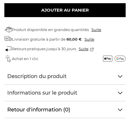
AJOUTER AU PANIER
Produit disponible en grandes quantités
Suite
Livraison gratuite
à partir de
60,00 €
Suite
Retours pratiques jusqu'à 30 jours
Suite
Achat en 1 clic
Description du produit
Informations sur le produit
Retour d'information (0)