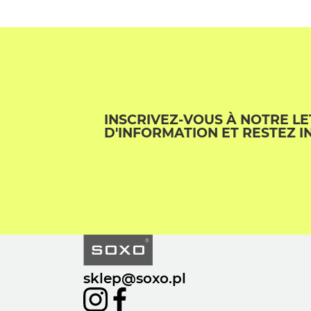
INSCRIVEZ-VOUS À NOTRE L
D'INFORMATION ET RESTEZ I
sklep@soxo.pl