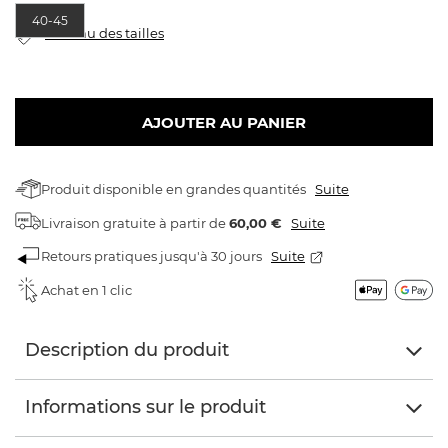
40-45
tableau des tailles
AJOUTER AU PANIER
Produit disponible en grandes quantités
Suite
Livraison gratuite
à partir de
60,00 €
Suite
Retours pratiques jusqu'à 30 jours
Suite
Achat en 1 clic
Description du produit
Informations sur le produit