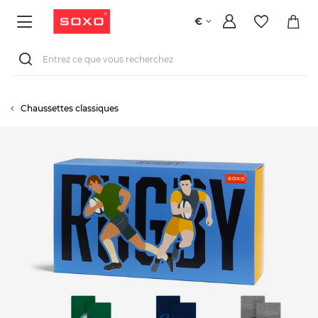
€
Chaussettes classiques