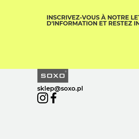
INSCRIVEZ-VOUS À NOTRE L
D'INFORMATION ET RESTEZ I
sklep@soxo.pl