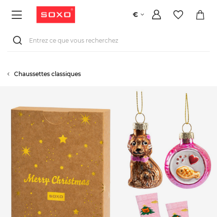
€
Chaussettes classiques