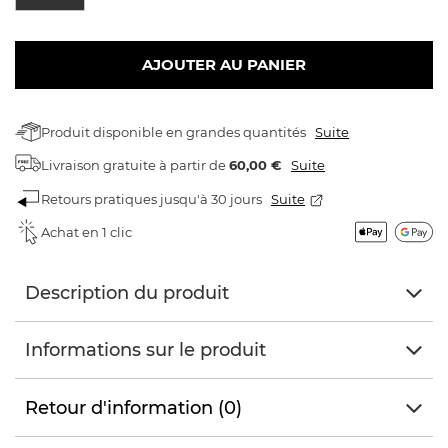
AJOUTER AU PANIER
Produit disponible en grandes quantités
Suite
Livraison gratuite
à partir de
60,00 €
Suite
Retours pratiques jusqu'à 30 jours
Suite
Achat en 1 clic
Description du produit
Informations sur le produit
Retour d'information (0)