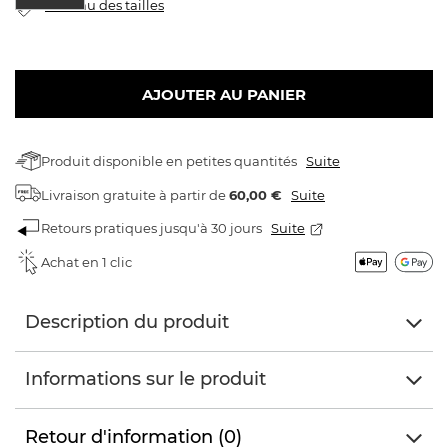
tableau des tailles
AJOUTER AU PANIER
Produit disponible en petites quantités
Suite
Livraison gratuite
à partir de
60,00 €
Suite
Retours pratiques jusqu'à 30 jours
Suite
Achat en 1 clic
Description du produit
Informations sur le produit
Retour d'information (0)