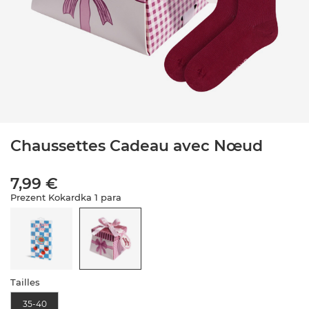
Chaussettes Cadeau avec Nœud
7,99 €
Prezent Kokardka 1 para
Tailles
35-40