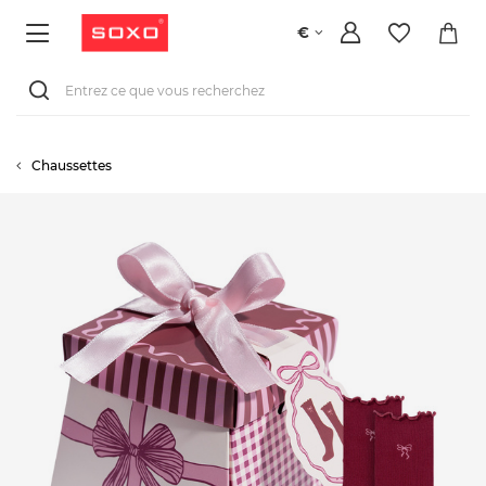
€
Chaussettes