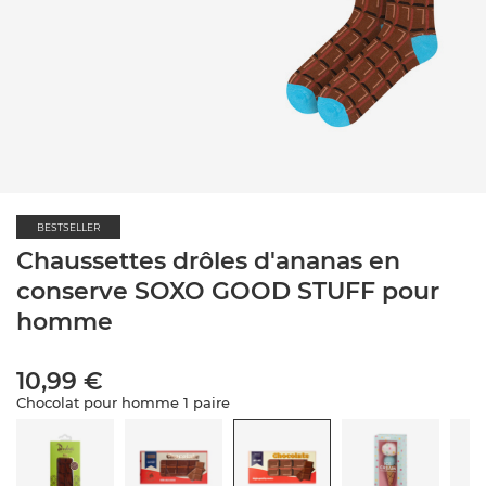
BESTSELLER
Chaussettes drôles d'ananas en
conserve SOXO GOOD STUFF pour
homme
10,99 €
Chocolat pour homme 1 paire