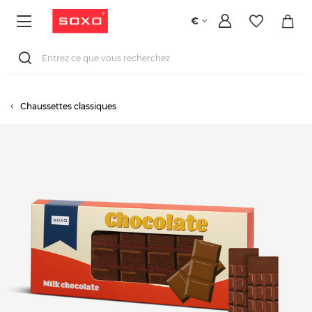
€
Chaussettes classiques