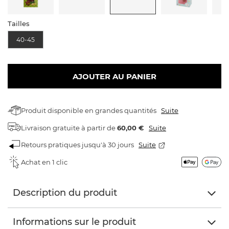
Tailles
40-45
AJOUTER AU PANIER
Produit disponible en grandes quantités
Suite
Livraison gratuite
à partir de
60,00 €
Suite
Retours pratiques jusqu'à 30 jours
Suite
Achat en 1 clic
Description du produit
Informations sur le produit