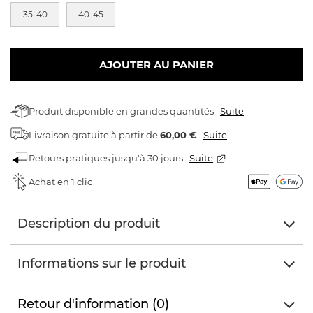
35-40
40-45
AJOUTER AU PANIER
Produit disponible en grandes quantités
Suite
Livraison gratuite
à partir de
60,00 €
Suite
Retours pratiques jusqu'à 30 jours
Suite
Achat en 1 clic
Description du produit
Informations sur le produit
Retour d'information (0)