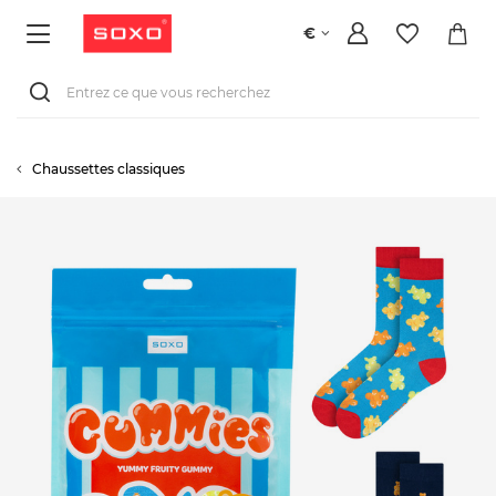
€
Chaussettes classiques